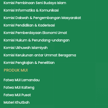
Komisi Pembinaan Seni Budaya Islam
Komisi Informatika & Komunikasi
Komisi Dakwah & Pengembangan Masyarakat
Komisi Pendidikan & Kaderisasi
Komisi Pemberdayaan Ekonomi Umat
Komisi Hukum & Perundang-undangan
Komisi Ukhuwah Islamiyah
Komisi Kerukunan antar Ummat Beragama
Komisi Pengkajian & Penelitian
PRODUK MUI
Fatwa MUI Lamandau
Fatwa MUI Kalteng
Fatwa MUI Pusat
Materi Khutbah