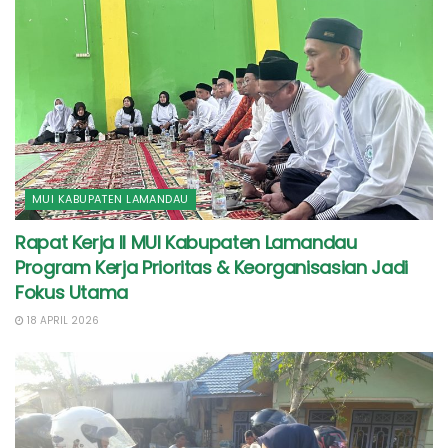
MUI KABUPATEN LAMANDAU
Rapat Kerja II MUI Kabupaten Lamandau
Program Kerja Prioritas & Keorganisasian Jadi
Fokus Utama
18 APRIL 2026