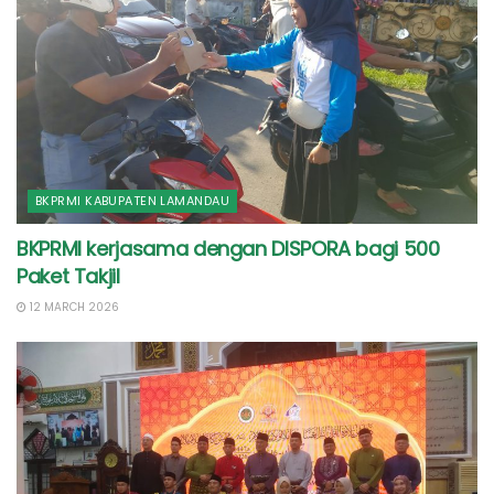
BKPRMI KABUPATEN LAMANDAU
BKPRMI kerjasama dengan DISPORA bagi 500
Paket Takjil
12 MARCH 2026