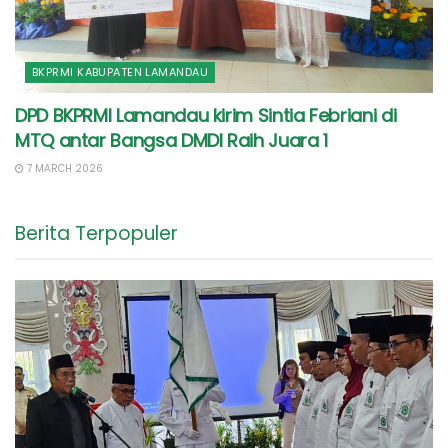
BKPRMI KABUPATEN LAMANDAU
DPD BKPRMI Lamandau kirim Sintia Febriani di
MTQ antar Bangsa DMDI Raih Juara 1
7 MARCH 2026
Berita Terpopuler