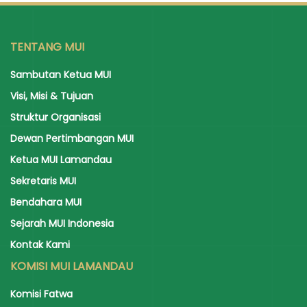
TENTANG MUI
Sambutan Ketua MUI
Visi, Misi & Tujuan
Struktur Organisasi
Dewan Pertimbangan MUI
Ketua MUI Lamandau
Sekretaris MUI
Bendahara MUI
Sejarah MUI Indonesia
Kontak Kami
KOMISI MUI LAMANDAU
Komisi Fatwa