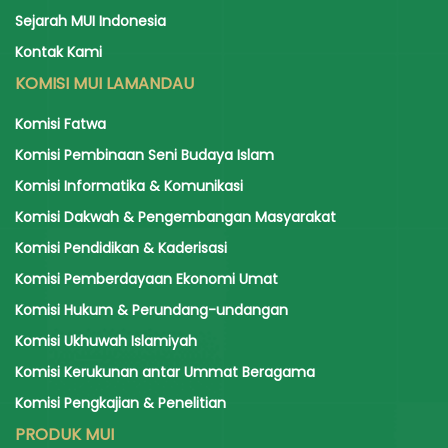
Sejarah MUI Indonesia
Kontak Kami
KOMISI MUI LAMANDAU
Komisi Fatwa
Komisi Pembinaan Seni Budaya Islam
Komisi Informatika & Komunikasi
Komisi Dakwah & Pengembangan Masyarakat
Komisi Pendidikan & Kaderisasi
Komisi Pemberdayaan Ekonomi Umat
Komisi Hukum & Perundang-undangan
Komisi Ukhuwah Islamiyah
Komisi Kerukunan antar Ummat Beragama
Komisi Pengkajian & Penelitian
PRODUK MUI