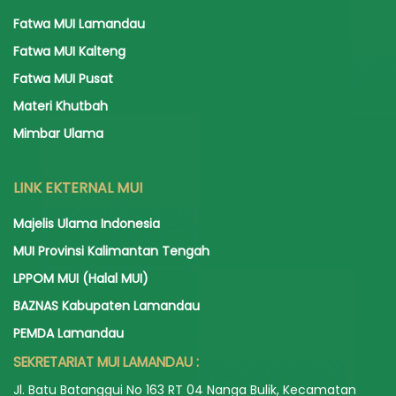
Fatwa MUI Lamandau
Fatwa MUI Kalteng
Fatwa MUI Pusat
Materi Khutbah
Mimbar Ulama
LINK EKTERNAL MUI
Majelis Ulama Indonesia
MUI Provinsi Kalimantan Tengah
LPPOM MUI (Halal MUI)
BAZNAS Kabupaten Lamandau
PEMDA Lamandau
SEKRETARIAT MUI LAMANDAU :
Jl. Batu Batanggui No 163 RT 04 Nanga Bulik, Kecamatan