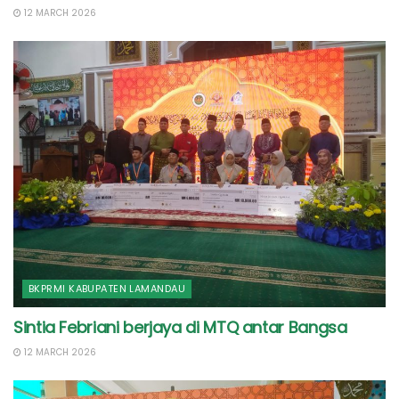
12 MARCH 2026
BKPRMI KABUPATEN LAMANDAU
Sintia Febriani berjaya di MTQ antar Bangsa
12 MARCH 2026