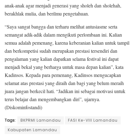
anak-anak agar menjadi generasi yang sholeh dan sholehah,
berakhlak mulia, dan berilmu pengetahuan.
“Saya sangat bangga dan terharu melihat antusiasme serta
semangat adik-adik dalam mengikuti perlombaan ini. Kalian
semua adalah pemenang, karena keberanian kalian untuk tampil
dan berkompetisi sudah merupakan prestasi tersendiri dan
pengalaman yang kalian dapatkan selama festival ini dapat
menjadi bekal yang berharga untuk masa depan kalian”, kata
Kadinsos. Kepada para pemenang, Kadinsos mengucapkan
selamat atas prestasi yang diraih dan bagi yang belum meraih
juara jangan berkecil hati. “Jadikan ini sebagai motivasi untuk
terus belajar dan mengembangkan diri”, ujarnya.
(Diskominfostandi)
Tags:
BKPRMI Lamandau
FASI Ke-VIII Lamandau
Kabupaten Lamandau