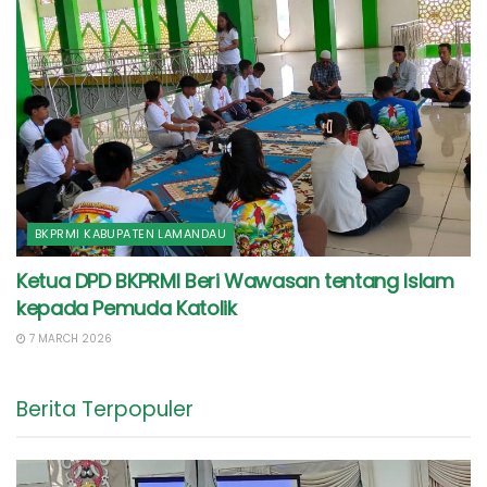
BKPRMI KABUPATEN LAMANDAU
Ketua DPD BKPRMI Beri Wawasan tentang Islam
kepada Pemuda Katolik
7 MARCH 2026
Berita Terpopuler