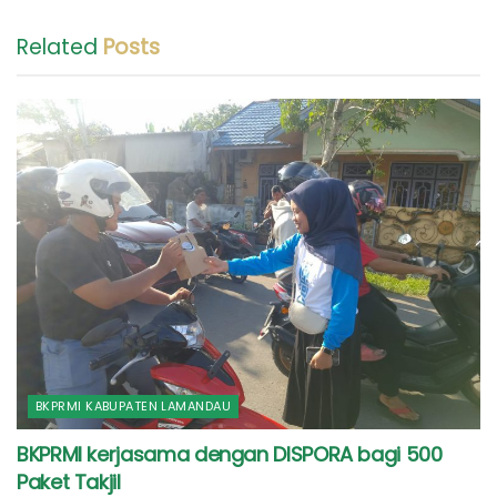
Related
Posts
BKPRMI KABUPATEN LAMANDAU
BKPRMI kerjasama dengan DISPORA bagi 500
Paket Takjil