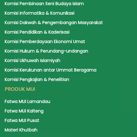
Komisi Pembinaan Seni Budaya Islam
Komisi Informatika & Komunikasi
Komisi Dakwah & Pengembangan Masyarakat
Komisi Pendidikan & Kaderisasi
Komisi Pemberdayaan Ekonomi Umat
Komisi Hukum & Perundang-undangan
Komisi Ukhuwah Islamiyah
Komisi Kerukunan antar Ummat Beragama
Komisi Pengkajian & Penelitian
PRODUK MUI
Fatwa MUI Lamandau
Fatwa MUI Kalteng
Fatwa MUI Pusat
Materi Khutbah