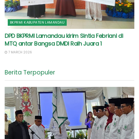
BKPRMI KABUPATEN LAMANDAU
DPD BKPRMI Lamandau kirim Sintia Febriani di
MTQ antar Bangsa DMDI Raih Juara 1
7 MARCH 2026
Berita Terpopuler