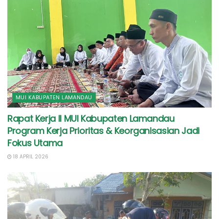
MUI KABUPATEN LAMANDAU
Rapat Kerja II MUI Kabupaten Lamandau
Program Kerja Prioritas & Keorganisasian Jadi
Fokus Utama
18 APRIL 2026