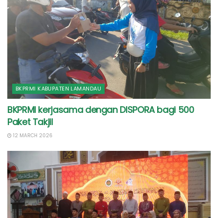
BKPRMI KABUPATEN LAMANDAU
BKPRMI kerjasama dengan DISPORA bagi 500
Paket Takjil
12 MARCH 2026