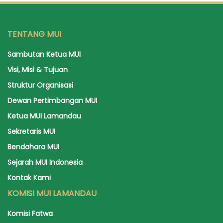
TENTANG MUI
Sambutan Ketua MUI
Visi, Misi & Tujuan
Struktur Organisasi
Dewan Pertimbangan MUI
Ketua MUI Lamandau
Sekretaris MUI
Bendahara MUI
Sejarah MUI Indonesia
Kontak Kami
KOMISI MUI LAMANDAU
Komisi Fatwa