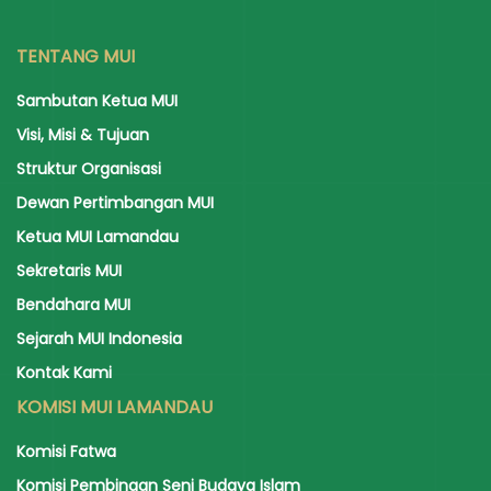
TENTANG MUI
Sambutan Ketua MUI
Visi, Misi & Tujuan
Struktur Organisasi
Dewan Pertimbangan MUI
Ketua MUI Lamandau
Sekretaris MUI
Bendahara MUI
Sejarah MUI Indonesia
Kontak Kami
KOMISI MUI LAMANDAU
Komisi Fatwa
Komisi Pembinaan Seni Budaya Islam