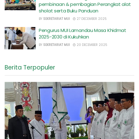
pembinaan & pembagian Perangkat alat
sholat serta Buku Panduan
BY
SEKRETARIAT MUI
27 DECEMBER 2025
Pengurus MUI Lamandau Masa Khidmat
2025-2030 di Kukuhkan
BY
SEKRETARIAT MUI
20 DECEMBER 2025
Berita Terpopuler