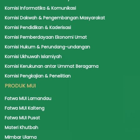
Komisi Informatika & Komunikasi
Komisi Dakwah & Pengembangan Masyarakat
Komisi Pendidikan & Kaderisasi
Komisi Pemberdayaan Ekonomi Umat
Komisi Hukum & Perundang-undangan
Komisi Ukhuwah Islamiyah
Komisi Kerukunan antar Ummat Beragama
Komisi Pengkajian & Penelitian
PRODUK MUI
Fatwa MUI Lamandau
Fatwa MUI Kalteng
Fatwa MUI Pusat
Materi Khutbah
Mimbar Ulama