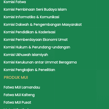
Komisi Fatwa
Komisi Pembinaan Seni Budaya Islam
Komisi Informatika & Komunikasi
Komisi Dakwah & Pengembangan Masyarakat
Komisi Pendidikan & Kaderisasi
Komisi Pemberdayaan Ekonomi Umat
Komisi Hukum & Perundang-undangan
Komisi Ukhuwah Islamiyah
Komisi Kerukunan antar Ummat Beragama
Komisi Pengkajian & Penelitian
PRODUK MUI
Fatwa MUI Lamandau
Fatwa MUI Kalteng
Fatwa MUI Pusat