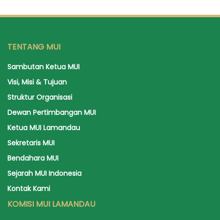
TENTANG MUI
Sambutan Ketua MUI
Visi, Misi & Tujuan
Struktur Organisasi
Dewan Pertimbangan MUI
Ketua MUI Lamandau
Sekretaris MUI
Bendahara MUI
Sejarah MUI Indonesia
Kontak Kami
KOMISI MUI LAMANDAU