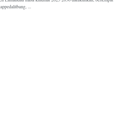
appedalitbang, ...