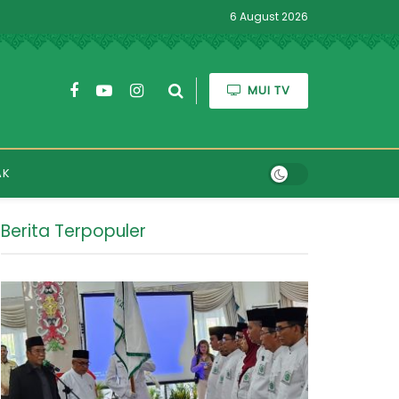
6 August 2026
MUI TV
AK
Berita Terpopuler